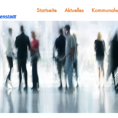
Startseite
Aktuelles
Kommunalw