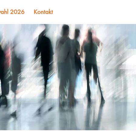
ahl 2026
Kontakt