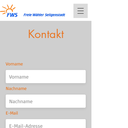
Kontakt
Vorname
Nachname
E-Mail