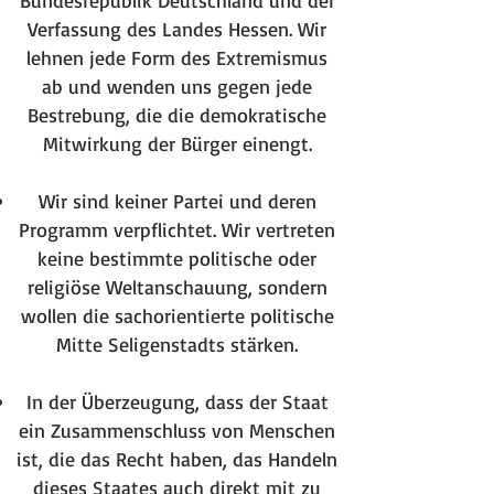
Bundesrepublik Deutschland und der
Verfassung des Landes Hessen. Wir
lehnen jede Form des Extremismus
ab und wenden uns gegen jede
Bestrebung, die die demokratische
Mitwirkung der Bürger einengt.
Wir sind keiner Partei und deren
Programm verpflichtet. Wir vertreten
keine bestimmte politische oder
religiöse Weltanschauung, sondern
wollen die sachorientierte politische
Mitte Seligenstadts stärken.
In der Überzeugung, dass der Staat
ein Zusammenschluss von Menschen
ist, die das Recht haben, das Handeln
dieses Staates auch direkt mit zu