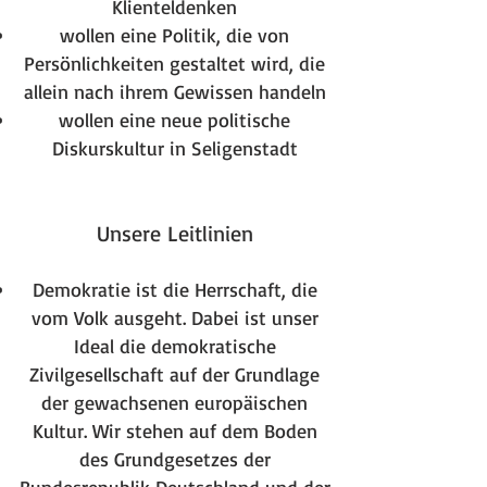
Klienteldenken
wollen eine Politik, die von
Persönlichkeiten gestaltet wird, die
allein nach ihrem Gewissen handeln
wollen eine neue politische
Diskurskultur in Seligenstadt
Unsere Leitlinien
Demokratie ist die Herrschaft, die
vom Volk ausgeht. Dabei ist unser
Ideal die demokratische
Zivilgesellschaft auf der Grundlage
der gewachsenen europäischen
Kultur. Wir stehen auf dem Boden
des Grundgesetzes der