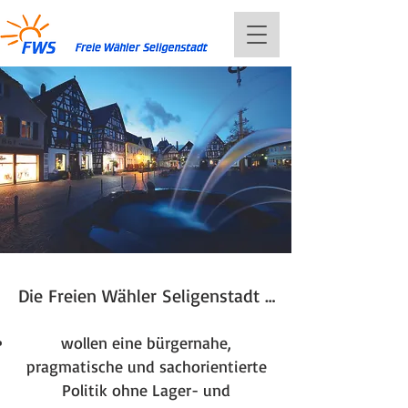
Die Freien Wähler Seligenstadt …
wollen eine bürgernahe,
pragmatische und sachorientierte
Politik ohne Lager- und