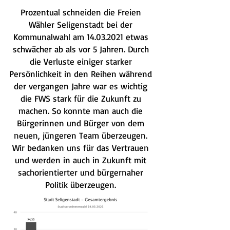
Prozentual schneiden die Freien
Wähler Seligenstadt bei der
Kommunalwahl am
14.03.2021
etwas
schwächer ab als vor 5 Jahren. Durch
die Verluste einiger starker
Persönlichkeit in den Reihen während
der vergangen Jahre war es wichtig
die FWS stark für die Zukunft zu
machen. So konnte man auch die
Bürgerinnen und Bürger von dem
neuen, jüngeren Team überzeugen.
Wir bedanken uns für das Vertrauen
und werden in auch in Zukunft mit
sachorientierter und bürgernaher
Politik überzeugen.