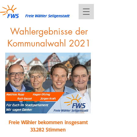
Wahlergebnisse der
Kommunalwahl 2021
Freie Wähler bekommen insgesamt
33.282 Stimmen