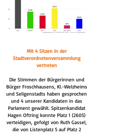
Mit 4 Sitzen in der
Stadtverordnetenversammlung
vertreten
Die Stimmen der Bürgerinnen und
Bürger Froschhausens, Kl.-Welzheims
und Seligenstadts haben gesprochen
und 4 unserer Kandidaten in das
Parlament gewählt. Spitzenkandidat
Hagen Oftring konnte Platz 1 (2605)
verteidigen, gefolgt von Ruth Gassel,
die von Listenplatz 5 auf Platz 2