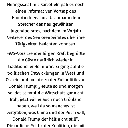
Heringssalat mit Kartoffeln gab es noch
einen informativen Vortrag des
Hauptredners Luca Uschmann dem
Sprecher des neu gewählten
Jugendbeirates, nachdem im Vorjahr
Vertreter des Seniorenbeirates über ihre
Tätigkeiten berichten konnten.
FWS-Vorsitzender Jürgen Kraft begrüßte
die Gäste natürlich wieder in
traditioneller Reimform. Er ging auf die
politischen Entwicklungen in West und
Ost ein und meinte zu der Zollpolitik von
Donald Trump: „Heute so und morgen
so, das stimmt die Wirtschaft gar nicht
froh, jetzt will er auch noch Grönland
haben, weil da so manches ist
vergraben, was China und der Putin will,
Donald Trump der hält nicht still“.
Die örtliche Politik der Koalition, die mit