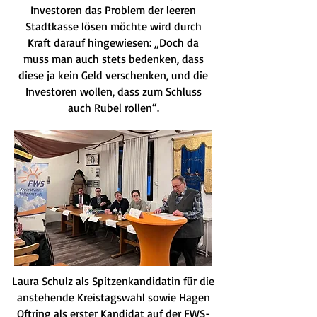
Investoren das Problem der leeren
Stadtkasse lösen möchte wird durch
Kraft darauf hingewiesen: „Doch da
muss man auch stets bedenken, dass
diese ja kein Geld verschenken, und die
Investoren wollen, dass zum Schluss
auch Rubel rollen“.
Laura Schulz als Spitzenkandidatin für die
anstehende Kreistagswahl sowie Hagen
Oftring als erster Kandidat auf der FWS-