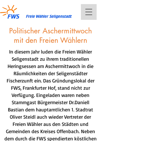
Politischer Aschermittwoch
mit den Freien Wählern
In diesem Jahr luden die Freien Wähler
Seligenstadt zu ihrem traditionellen
Heringsessen am Aschermittwoch in die
Räumlichkeiten der Seligenstädter
Fischerzunft ein. Das Gründungslokal der
FWS, Frankfurter Hof, stand nicht zur
Verfügung. Eingeladen waren neben
Stammgast Bürgermeister Dr.Daniell
Bastian dem hauptamtlichen 1. Stadtrat
Oliver Steidl auch wieder Vertreter der
Freien Wähler aus den Städten und
Gemeinden des Kreises Offenbach. Neben
dem durch die FWS spendierten köstlichen