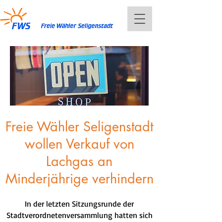
Freie Wähler Seligenstadt
wollen Verkauf von
Lachgas an
Minderjährige verhindern
In der letzten Sitzungsrunde der
Stadtverordnetenversammlung hatten sich