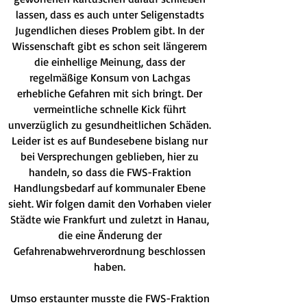
lassen, dass es auch unter Seligenstadts
Jugendlichen dieses Problem gibt. In der
Wissenschaft gibt es schon seit längerem
die einhellige Meinung, dass der
regelmäßige Konsum von Lachgas
erhebliche Gefahren mit sich bringt. Der
vermeintliche schnelle Kick führt
unverzüglich zu gesundheitlichen Schäden.
Leider ist es auf Bundesebene bislang nur
bei Versprechungen geblieben, hier zu
handeln, so dass die FWS-Fraktion
Handlungsbedarf auf kommunaler Ebene
sieht. Wir folgen damit den Vorhaben vieler
Städte wie Frankfurt und zuletzt in Hanau,
die eine Änderung der
Gefahrenabwehrverordnung beschlossen
haben.
Umso erstaunter musste die FWS-Fraktion