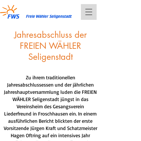
Jahresabschluss der
FREIEN WÄHLER
Seligenstadt
Zu ihrem traditionellen
Jahresabschlussessen und der jährlichen
Jahreshauptversammlung luden die FREIEN
WÄHLER Seligenstadt jüngst in das
Vereinsheim des Gesangsverein
Liederfreund in Froschhausen ein. In einem
ausführlichen Bericht blickten der erste
Vorsitzende Jürgen Kraft und Schatzmeister
Hagen Oftring auf ein intensives Jahr