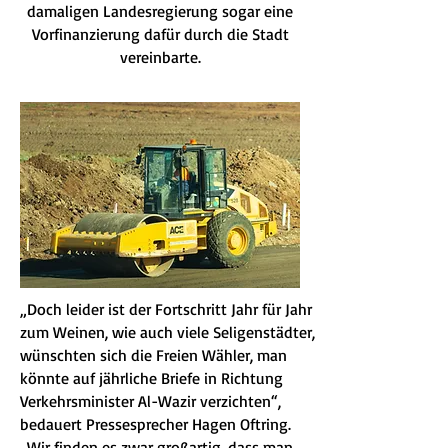
damaligen Landesregierung sogar eine
Vorfinanzierung dafür durch die Stadt
vereinbarte.
„Doch leider ist der Fortschritt Jahr für Jahr
zum Weinen, wie auch viele Seligenstädter,
wünschten sich die Freien Wähler, man
könnte auf jährliche Briefe in Richtung
Verkehrsminister Al-Wazir verzichten“,
bedauert Pressesprecher Hagen Oftring.
„Wir finden es zwar großartig, dass man