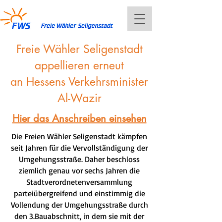
Freie Wähler Seligenstadt
appellieren erneut
an Hessens Verkehrsminister
Al-Wazir
Hier das Anschreiben einsehen
Die Freien Wähler Seligenstadt kämpfen
seit Jahren für die Vervollständigung der
Umgehungsstraße. Daher beschloss
ziemlich genau vor sechs Jahren die
Stadtverordnetenversammlung
parteiübergreifend und einstimmig die
Vollendung der Umgehungsstraße durch
den 3.Bauabschnitt, in dem sie mit der